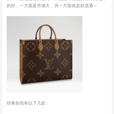
的好，一方面是市场大，另一方面就是好流通～
经典包包有以下几款：