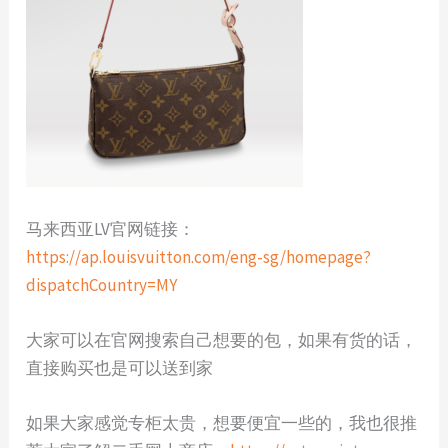
马来西亚LV官网链接：
https://ap.louisvuitton.com/eng-sg/homepage?
dispatchCountry=MY
大家可以在官网搜索自己想要的包，如果有货的话，
直接购买也是可以送到家
如果大家感觉专柜太贵，想要便宜一些的，我也很推