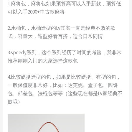
1.麻将包，麻将包如果预算高可以入手新款，预算低
可以入手2000+中古款麻将
2.水桶包，水桶造型的Lv其实一直是经典不败的款
式，容量大，造型好看百搭，适合日常同情
3.speedy系列，这个系列经历了时间的考验，我非常
推荐刚刚入门的大家选择这款包
4.比较硬挺造型的包，如果是比较硬挺、有型的包，
一般保值度非常好，比如：达芙妮、盒子包、圆饼
包、邮差包、法棍包等等（这些现在都是LV家经典不
败哦）