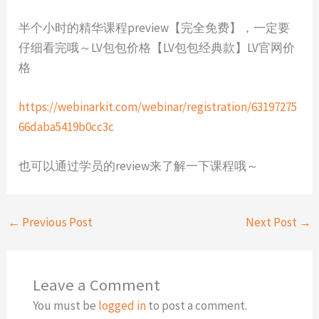
半个小时的精华课程preview【完全免费】，一定要
仔细看完哦～LV包包价格【LV包包经典款】LV官网价
格
https://webinarkit.com/webinar/registration/63197275
66daba5419b0cc3c
也可以通过学员的review来了解一下课程哦～
←
Previous Post
Next Post
→
Leave a Comment
You must be
logged in
to post a comment.