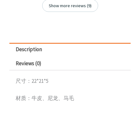
Show more reviews (9)
Description
Reviews (0)
尺寸：22*21*5
材质：牛皮、尼龙、马毛