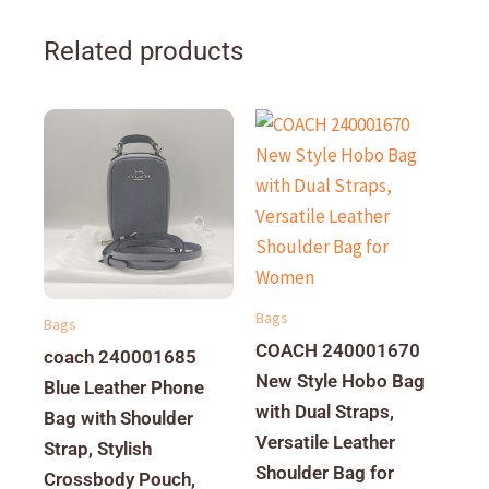
Related products
Bags
Bags
COACH 240001670
coach 240001685
New Style Hobo Bag
Blue Leather Phone
with Dual Straps,
Bag with Shoulder
Versatile Leather
Strap, Stylish
Shoulder Bag for
Crossbody Pouch,