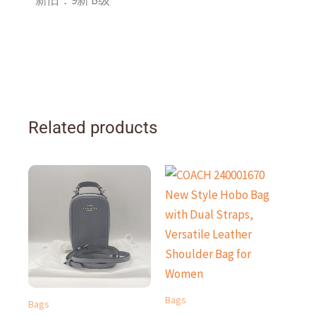
Related products
Bags
Bags