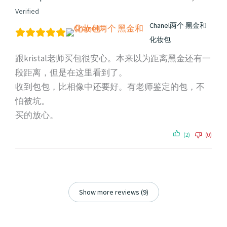
Verified
Chanel两个 黑金和
化妆包
跟kristal老师买包很安心。本来以为距离黑金还有一
段距离，但是在这里看到了。
收到包包，比相像中还要好。有老师鉴定的包，不
怕被坑。
买的放心。
(2)
(0)
Show more reviews (9)