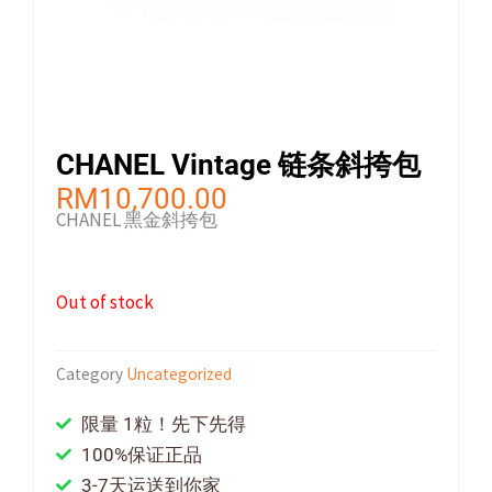
CHANEL Vintage 链条斜挎包
RM
10,700.00
CHANEL 黑金斜挎包
Out of stock
Category
Uncategorized
限量 1粒！先下先得
100%保证正品
3-7天运送到你家