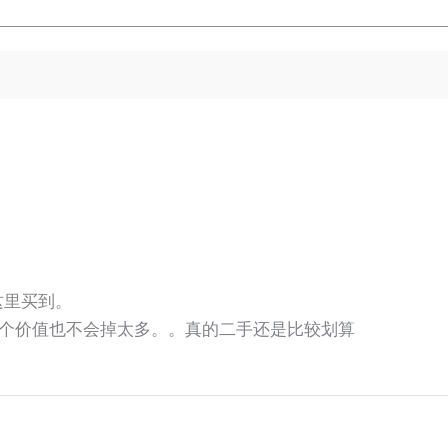
师这里买到。
个价值也不会掉太多。。真的二手还是比较划算