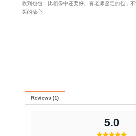
收到包包，比相像中还要好。有老师鉴定的包，不
买的放心。
Reviews (1)
5.0