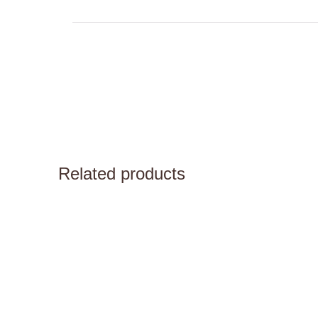
Related products