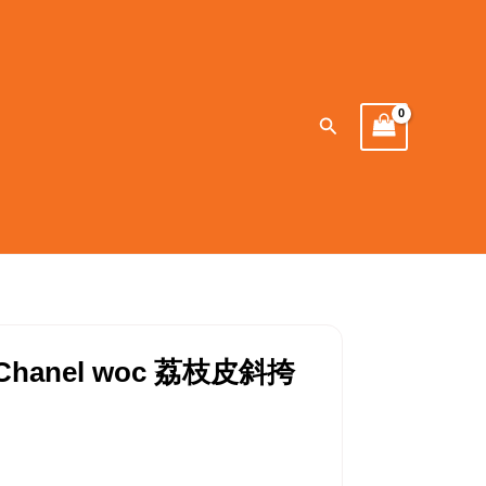
Search
hanel woc 荔枝皮斜挎