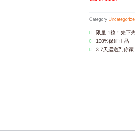
Category
Uncategorize
限量 1粒！先下
100%保证正品
3-7天运送到你家