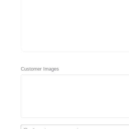
Customer Images