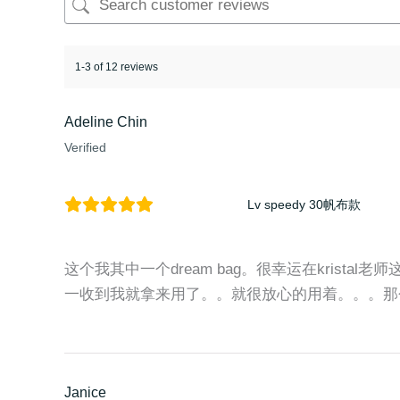
1-3 of 12 reviews
Adeline Chin
Verified
Lv speedy 30帆布款
这个我其中一个dream bag。很幸运在kristal老
一收到我就拿来用了。。就很放心的用着。。。那
Janice