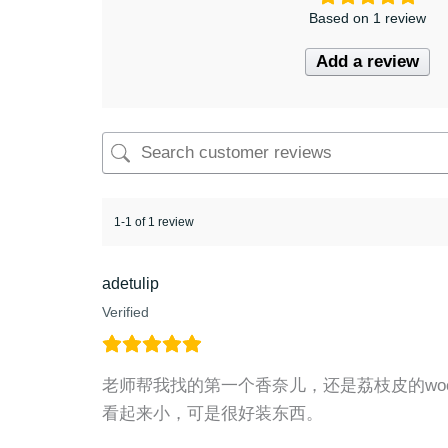
Based on 1 review
Add a review
1-1 of 1 review
adetulip
Verified
老师帮我找的第一个香奈儿，还是荔枝皮的wo
看起来小，可是很好装东西。